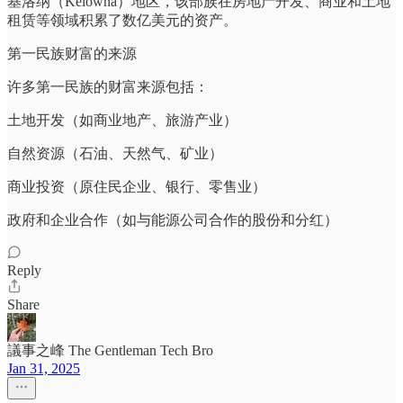
基洛纳（Kelowna）地区，该部族在房地产开发、商业和土地
租赁等领域积累了数亿美元的资产。
第一民族财富的来源
许多第一民族的财富来源包括：
土地开发（如商业地产、旅游产业）
自然资源（石油、天然气、矿业）
商业投资（原住民企业、银行、零售业）
政府和企业合作（如与能源公司合作的股份和分红）
Reply
Share
議事之峰 The Gentleman Tech Bro
Jan 31, 2025