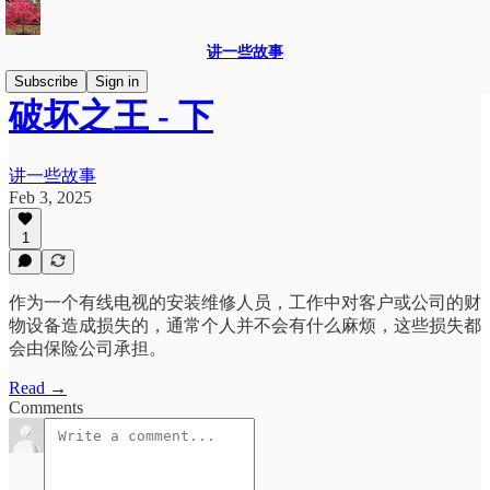
讲一些故事
Subscribe
Sign in
破坏之王 - 下
讲一些故事
Feb 3, 2025
1
作为一个有线电视的安装维修人员，工作中对客户或公司的财
物设备造成损失的，通常个人并不会有什么麻烦，这些损失都
会由保险公司承担。
Read →
Comments