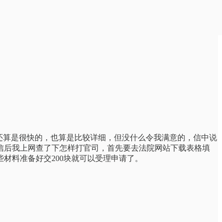
回复还算是很快的，也算是比较详细，但没什么令我满意的，信中说
信后我上网查了下怎样打官司，首先要去法院网站下载表格填
材料准备好交200块就可以受理申请了。