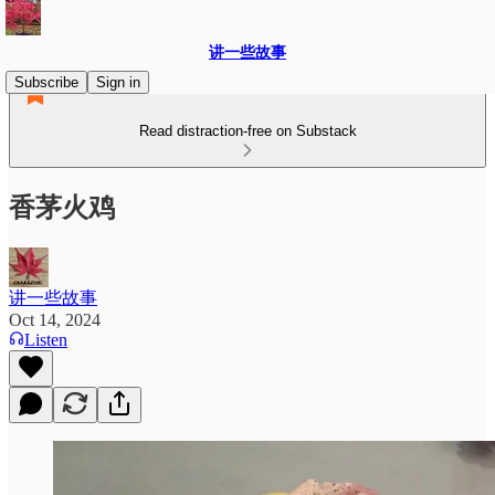
讲一些故事
Subscribe
Sign in
Read distraction-free on Substack
香茅火鸡
讲一些故事
Oct 14, 2024
Listen