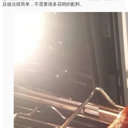
且做法很简单，不需要很多花哨的配料。