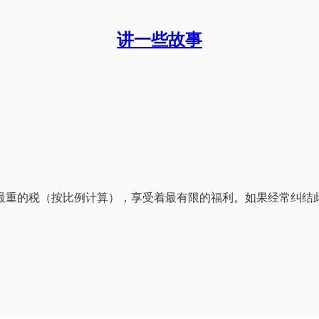
讲一些故事
最重的税（按比例计算），享受着最有限的福利。如果经常纠结