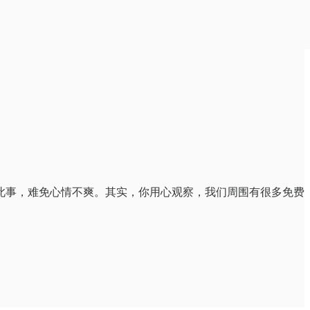
此事，难免心情不爽。其实，你用心观察，我们周围有很多免费