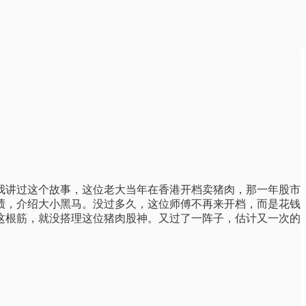
我讲过这个故事，这位老大当年在香港开档卖猪肉，那一年股市
绩，介绍大小黑马。没过多久，这位师傅不再来开档，而是花钱
这根筋，就没搭理这位猪肉股神。又过了一阵子，估计又一次的