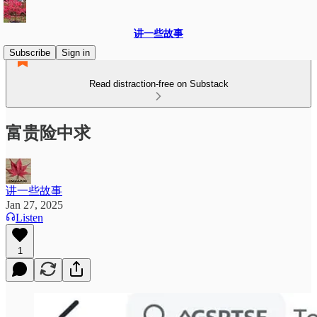
讲一些故事
Subscribe
Sign in
Read distraction-free on Substack
富贵险中求
讲一些故事
Jan 27, 2025
Listen
1