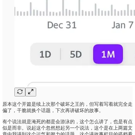
原本这个开篇是续上次那个破坏之王的，但写着写着就完全走
偏了，干脆就换个话题，下次再讲破坏的故事。
有个说法就是淹死的都是会游泳的，这个怎么讲了，也是有点
似是而非。说起这个忽然想起另一个说法，这个是在上两篇文
章中我讲到这个运气和努力的话题，这个讲故事栏目的搭档看