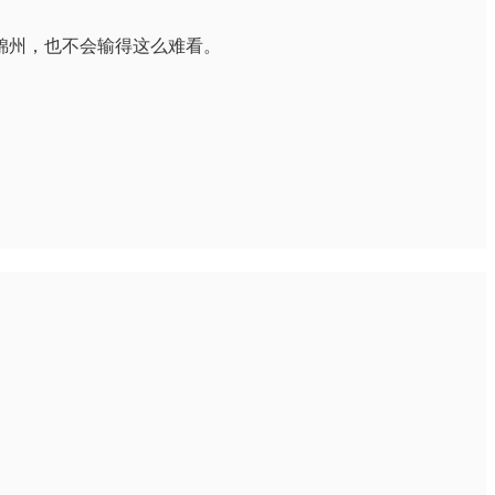
锦州，也不会输得这么难看。