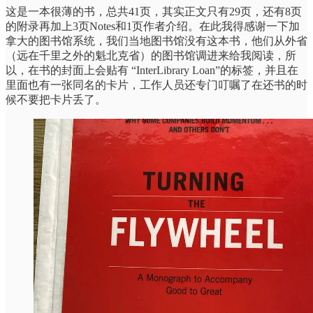
这是一本很薄的书，总共41页，其实正文只有29页，还有8页
的附录再加上3页Notes和1页作者介绍。在此我得感谢一下加
拿大的图书馆系统，我们当地图书馆没有这本书，他们从外省
（远在千里之外的魁北克省）的图书馆调进来给我阅读，所
以，在书的封面上会贴有 “InterLibrary Loan”的标签，并且在
里面也有一张同名的卡片，工作人员还专门叮嘱了在还书的时
候不要把卡片丢了。