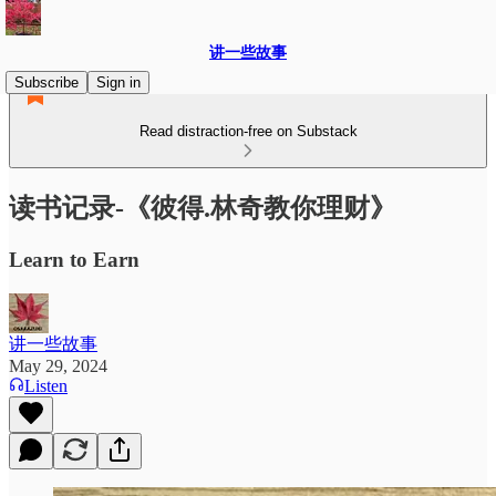
讲一些故事
Subscribe
Sign in
Read distraction-free on Substack
读书记录-《彼得.林奇教你理财》
Learn to Earn
讲一些故事
May 29, 2024
Listen