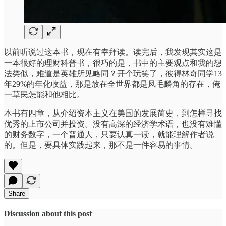
以前听说过这本书，现在有幸拜读。读完后，我发现其实这是
一本很好的理财科普书，很巧的是，书中的主要观点和我的想
法类似，难道是英雄所见略同？开个玩笑了，彼得林奇同学13
年29%的年化收益，那是放在全世界都是凤毛麟角的存在，俺
一草民怎能和他相比。
本书有四章，从介绍资本主义在美国的发展简史，到怎样寻找
优秀的上市公司并投资。没有高深的经济学术语，也没有难懂
的财务数字，一个普通人，只要认真一读，就能理解作者说
的。但是，要具体实践起来，那不是一件容易的事情。
Share
Discussion about this post