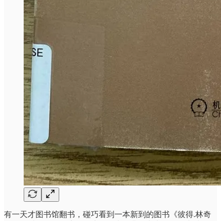
有一天才图书馆翻书，碰巧看到一本新到的图书《彼得.林奇