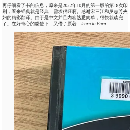
再仔细看了书的信息，原来是2022年10月的第一版的第18次印
刷，看来经典就是经典，需求很旺啊。感谢宋三江和罗志芳夫
妇的精彩翻译。由于是中文并且内容熟悉简单，很快就读完
了。在好奇心的驱使下，又借了原著：
learn to Earn
.