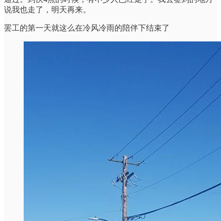
说我也走了，明天再来。
罢工的第一天就这么在冷风冷雨的陪伴下结束了