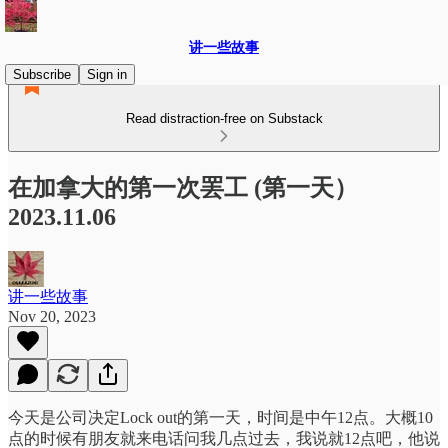
讲一些故事
Subscribe
Sign in
Read distraction-free on Substack
在加拿大的第一次罢工 (第一天）
2023.11.06
讲一些故事
Nov 20, 2023
今天是公司决定Lock out的第一天，时间是中午12点。大概10
点的时候有朋友就来电话问我几点过去，我说就12点吧，他说