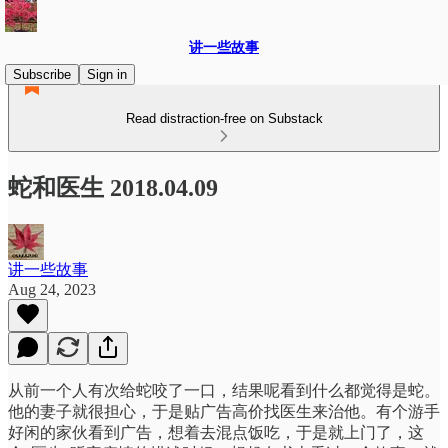
讲一些故事
Subscribe
Sign in
Read distraction-free on Substack
蛇和医生 2018.04.09
讲一些故事
Aug 24, 2023
从前一个人有次给蛇咬了一口，结果呢看到什么都觉得是蛇。
他的妻子就很担心，于是贴广告高价找医生来治他。有个游手
好闲的家伙看到广告，想着去混点饭吃，于是就上门了，这