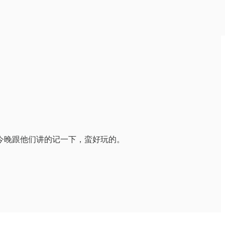
今晚跟他们讲的记一下，蛮好玩的。