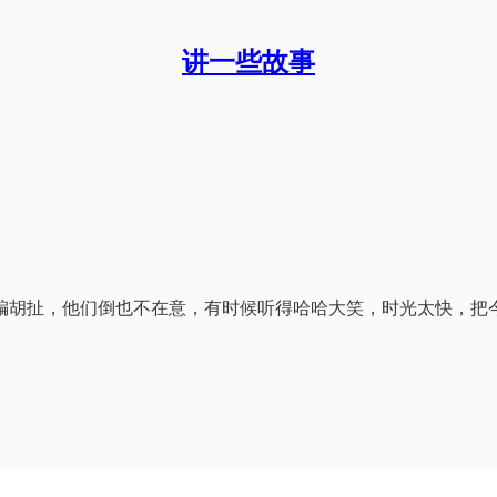
讲一些故事
编胡扯，他们倒也不在意，有时候听得哈哈大笑，时光太快，把