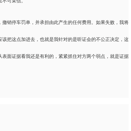
且不可采信。
，撤销停车罚单，并承担由此产生的任何费用。如果失败，我将
应该把这点加进去，也就是我针对的是听证会的不公正决定，这
从表面证据看我还是有利的，紧紧抓住对方两个弱点，就是证据