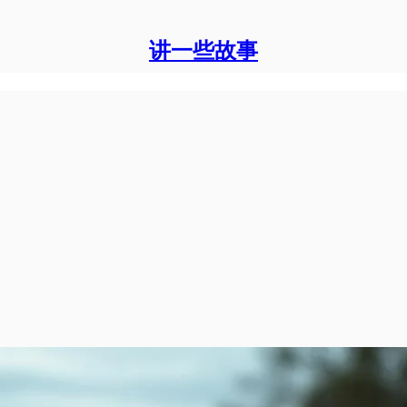
讲一些故事