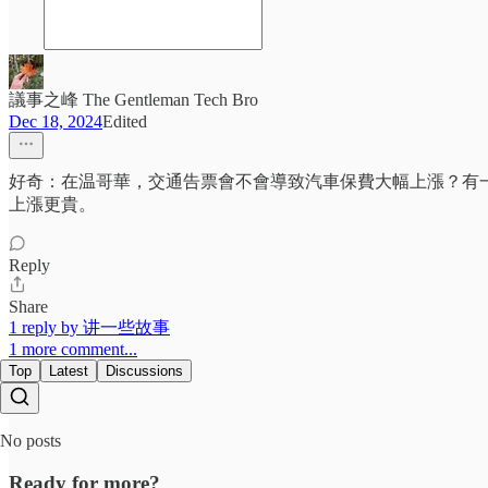
議事之峰 The Gentleman Tech Bro
Dec 18, 2024
Edited
好奇：在温哥華，交通告票會不會導致汽車保費大幅上漲？有
上漲更貴。
Reply
Share
1 reply by 讲一些故事
1 more comment...
Top
Latest
Discussions
No posts
Ready for more?