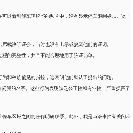
在可以看到我车辆牌照的照片中，没有显示停车限制标志。这一
出席裁决听证会，当时也没有出示或披露他们的证词。
过程的完整性，并且不能合理地用于验证罚单。
行为和种族偏见的指控，这表明他们默认了提出的问题。
询问我的名字。这些行为表明缺乏公正性和专业性，严重损害了
止停车区域之间的任何明确联系。此外，我是与该事件有关的唯