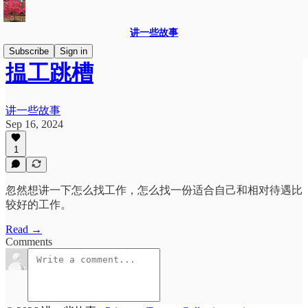
讲一些故事
Subscribe
Sign in
揾工跳槽
讲一些故事
Sep 16, 2024
1
忽然想讲一下怎么找工作，怎么找一份适合自己和相对待遇比
较好的工作。
Read →
Comments